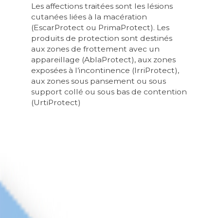
Les affections traitées sont les lésions
cutanées liées à la macération
(EscarProtect ou PrimaProtect). Les
produits de protection sont destinés
aux zones de frottement avec un
appareillage (AblaProtect), aux zones
exposées à l’incontinence (IrriProtect),
aux zones sous pansement ou sous
support collé ou sous bas de contention
(UrtiProtect)