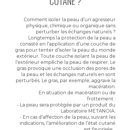
CUTANÉ ?
Comment isoler la peau d’un agresseur
physique, chimique ou organique sans
perturber les échanges naturels ?
Longtemps la protection de la peau a
consisté en l’application d’une couche de
gras pour tenter d’isoler la peau du monde
extérieur. Toute couche isolant la peau de
l’extérieur empêche la peau de respirer. Le
gras provoque une occlusion des pores de
la peau et les échanges naturels en sont
perturbés. Le gras, par exemple, aggrave la
macération.
En situation de macération ou de
frottement :
- La peau sera protégée par un produit du
Laboratoire METANOIA.
- En cas d’affection de la peau, suivant les
indications, l’amélioration de l’état cutané
.
est favorisée.