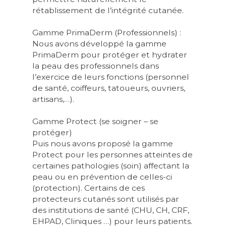
rétablissement de l’intégrité cutanée.
Gamme PrimaDerm (Professionnels) :
Nous avons développé la gamme
PrimaDerm pour protéger et hydrater
la peau des professionnels dans
l’exercice de leurs fonctions (personnel
de santé, coiffeurs, tatoueurs, ouvriers,
artisans,…).
Gamme Protect (se soigner – se
protéger)
Puis nous avons proposé la gamme
Protect pour les personnes atteintes de
certaines pathologies (soin) affectant la
peau ou en prévention de celles-ci
(protection). Certains de ces
protecteurs cutanés sont utilisés par
des institutions de santé (CHU, CH, CRF,
EHPAD, Cliniques …) pour leurs patients.