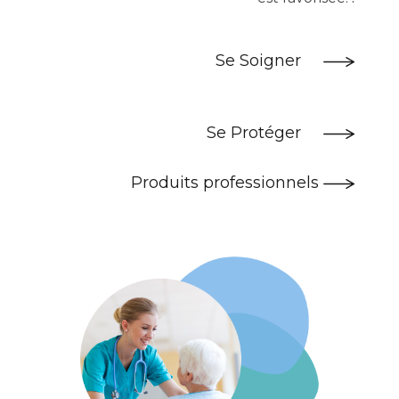
Se Soigner​
Se Protéger​
Produits professionnels