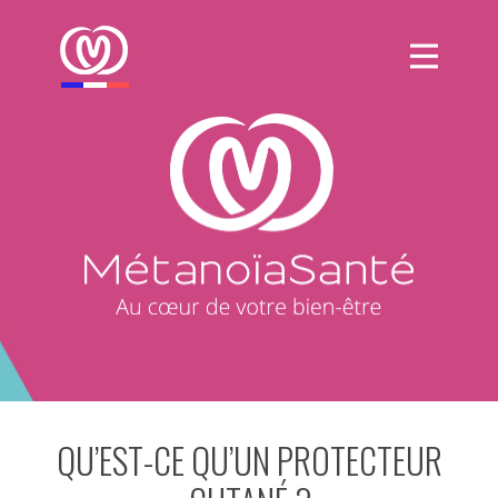
QU’EST-CE QU’UN PROTECTEUR