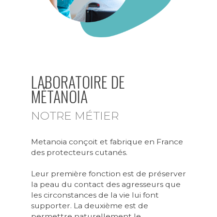
LABORATOIRE DE
MÉTANOIA
NOTRE MÉTIER
Metanoia conçoit et fabrique en France
des protecteurs cutanés.
Leur première fonction est de préserver
la peau du contact des agresseurs que
les circonstances de la vie lui font
supporter. La deuxième est de
permettre naturellement le