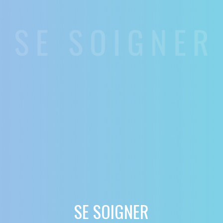
SE SOIGNER